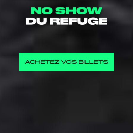
ACHETEZ VOS BILLETS